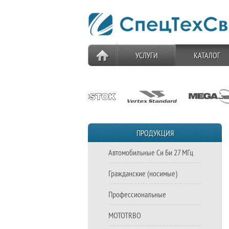
УСЛУГИ
КАТАЛОГ
ПРОДУКЦИЯ
Автомобильные Си Би 27 МГц
Гражданские (носимые)
Профессиональные
MOTOTRBO