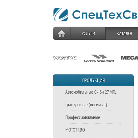
УСЛУГИ
КАТАЛОГ
ПРОДУКЦИЯ
Автомобильные Си Би 27 МГц
Гражданские (носимые)
Профессиональные
MOTOTRBO