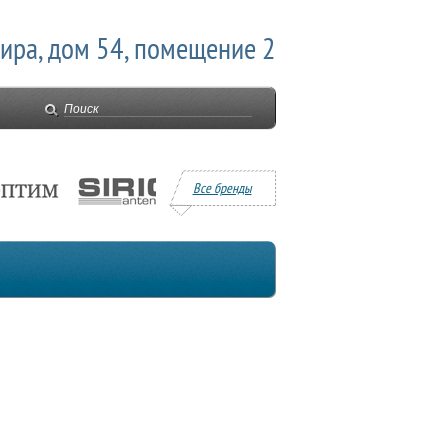
Мира, дом 54, помещение 2
Все бренды