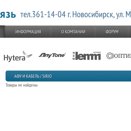
тел.361-14-04 г. Новосибирск, ул. 
ИНФОРМАЦИЯ
О КОМПАНИИ
ФОРУМ
АФУ И КАБЕЛЬ / SIRIO
Товары не найдены