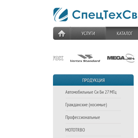
УСЛУГИ
КАТАЛОГ
ПРОДУКЦИЯ
Автомобильные Си Би 27 МГц
Гражданские (носимые)
Профессиональные
MOTOTRBO