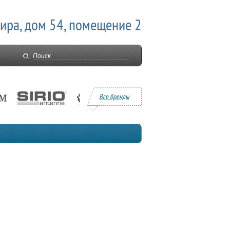
Мира, дом 54, помещение 2
Все бренды