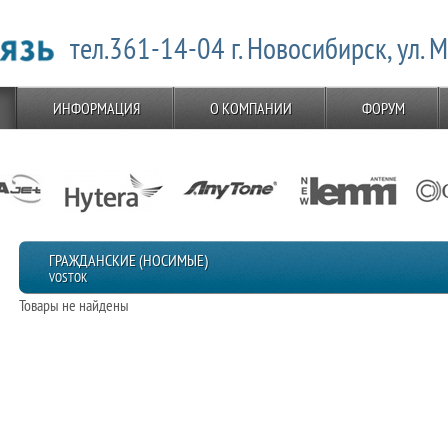
тел.361-14-04 г. Новосибирск, ул. 
ИНФОРМАЦИЯ
О КОМПАНИИ
ФОРУМ
ГРАЖДАНСКИЕ (НОСИМЫЕ)
VOSTOK
Товары не найдены