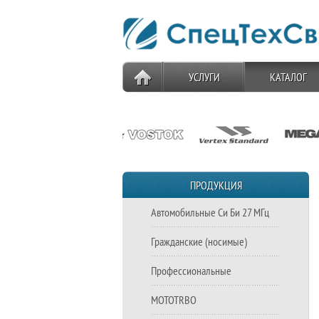
УСЛУГИ
КАТАЛОГ
ПРОДУКЦИЯ
Автомобильные Си Би 27 МГц
Гражданские (носимые)
Профессиональные
MOTOTRBO