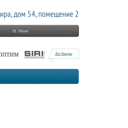
Мира, дом 54, помещение 2
Все бренды