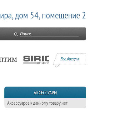
Мира, дом 54, помещение 2
Все бренды
АКСЕССУАРЫ
Аксессуаров к данному товару нет