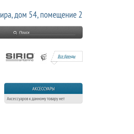
Мира, дом 54, помещение 2
Все бренды
АКСЕССУАРЫ
Аксессуаров к данному товару нет