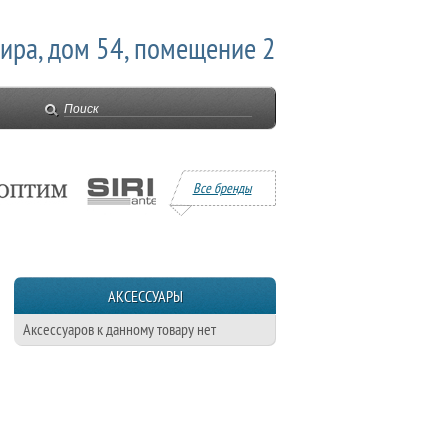
Мира, дом 54, помещение 2
Все бренды
АКСЕССУАРЫ
Аксессуаров к данному товару нет