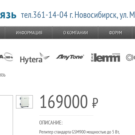
тел.361-14-04 г. Новосибирск, ул. 
ИНФОРМАЦИЯ
О КОМПАНИИ
ФОРУМ
ВЯЗЬ
169000
⃏
ОПИСАНИЕ:
Репитер стандарта GSM900 мощностью до 5 Вт,