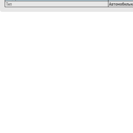
Тип
Автомобильн